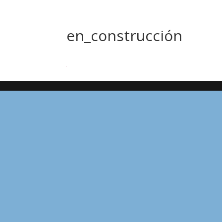
en_construcción