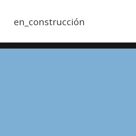
en_construcción