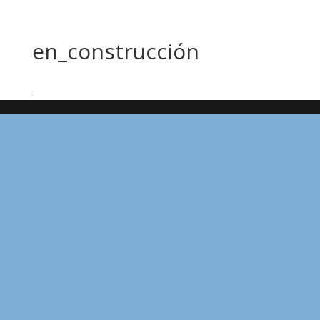
en_construcción