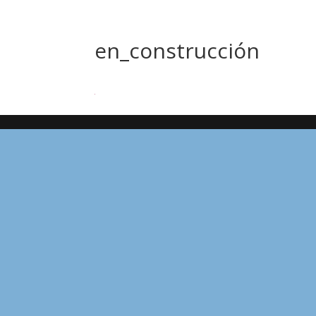
en_construcción