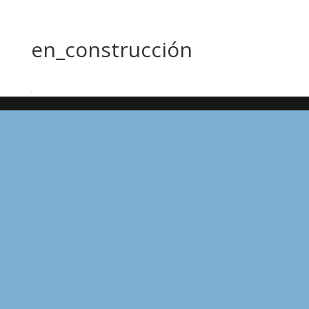
en_construcción