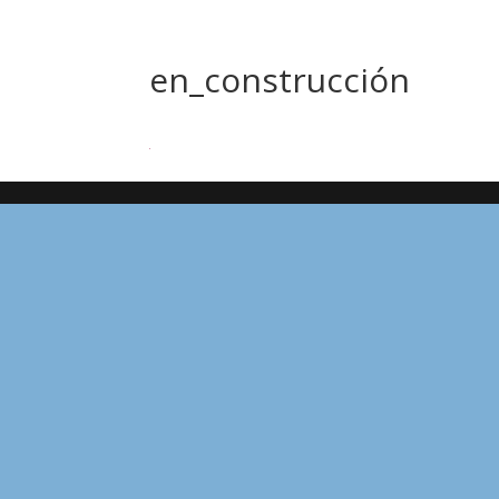
en_construcción