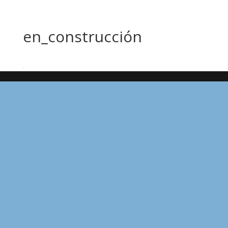
en_construcción