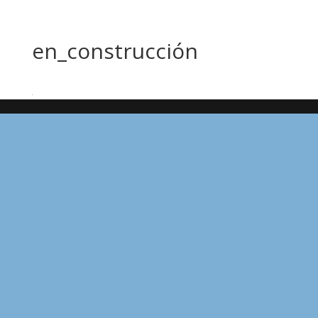
en_construcción