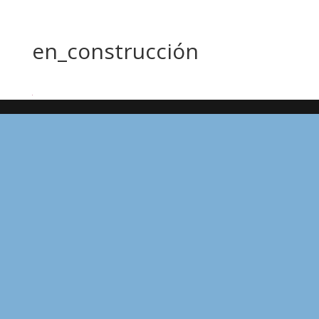
en_construcción