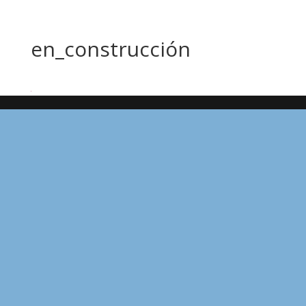
en_construcción