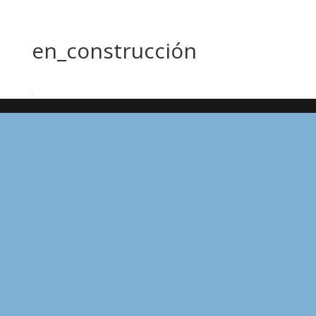
en_construcción