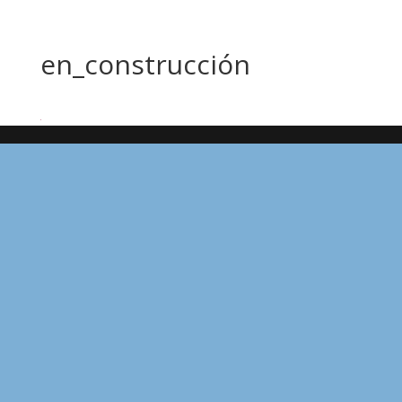
en_construcción