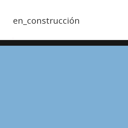
en_construcción