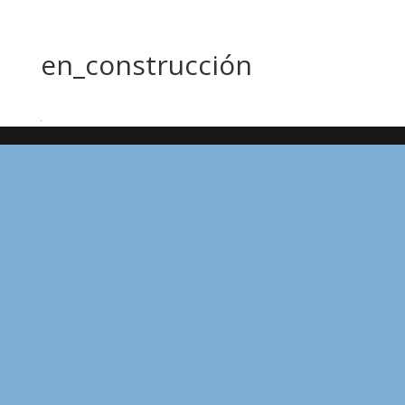
en_construcción