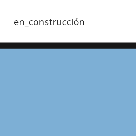
en_construcción