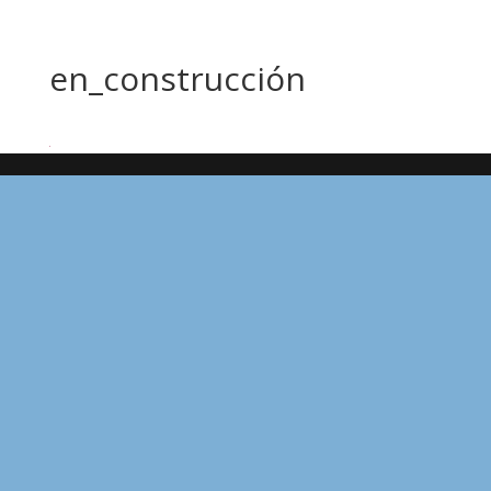
en_construcción