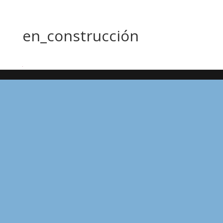
en_construcción