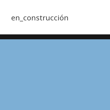
en_construcción