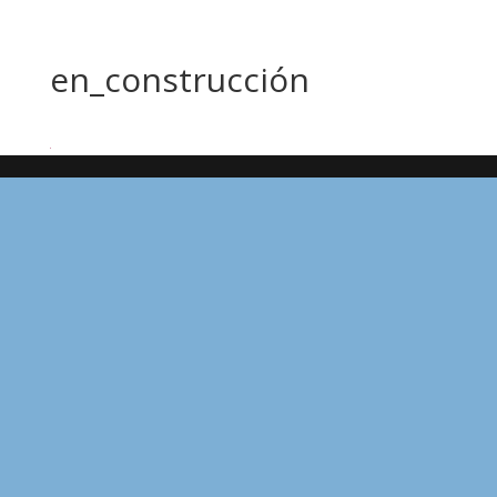
en_construcción