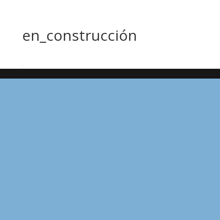
en_construcción