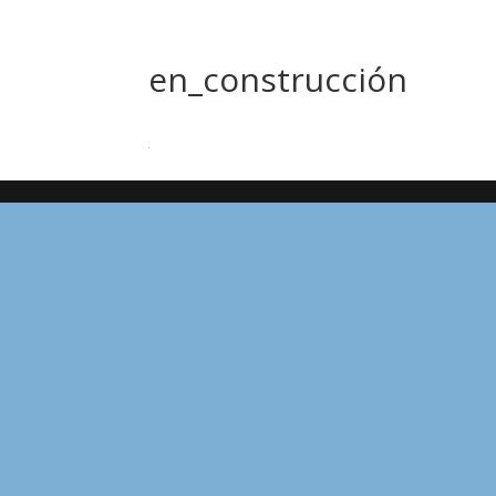
en_construcción