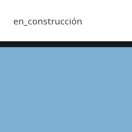
en_construcción