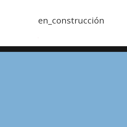
en_construcción