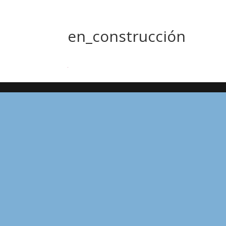
en_construcción