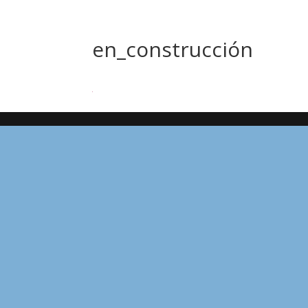
en_construcción