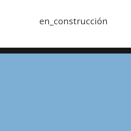
en_construcción