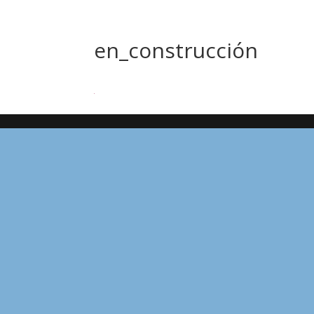
en_construcción