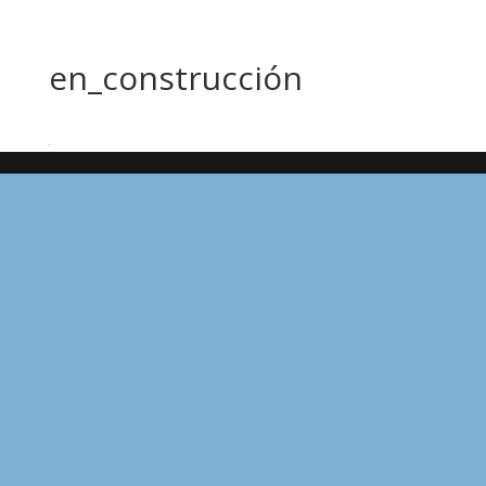
en_construcción