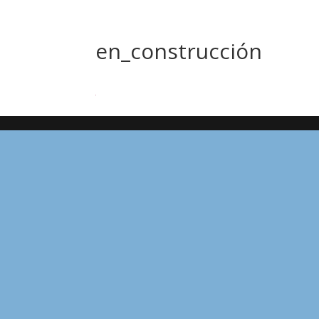
en_construcción