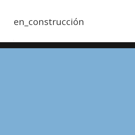
en_construcción