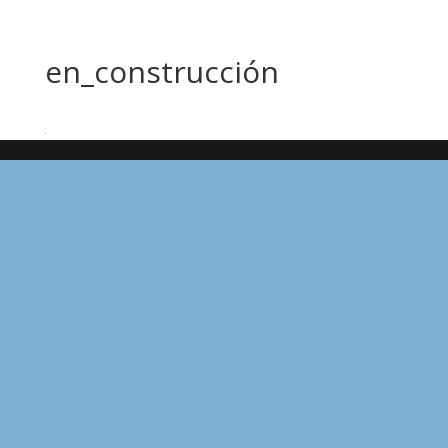
en_construcción