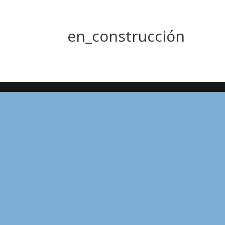
en_construcción