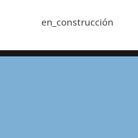
en_construcción