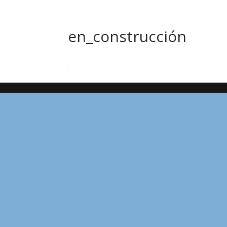
en_construcción