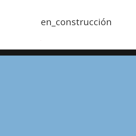
en_construcción