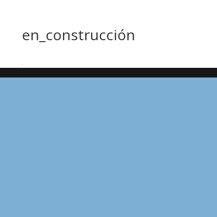
en_construcción