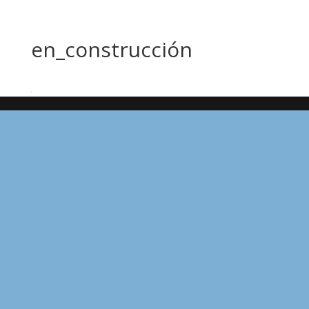
en_construcción