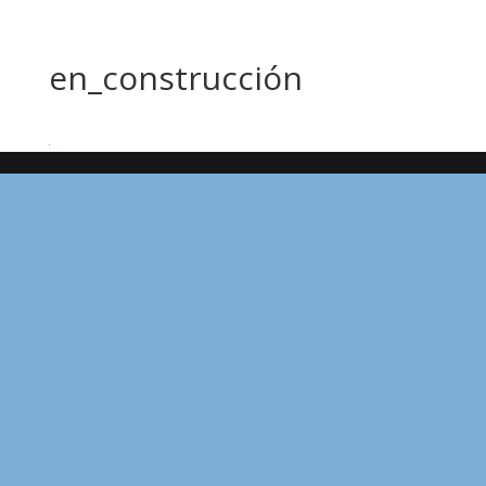
en_construcción