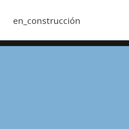
en_construcción