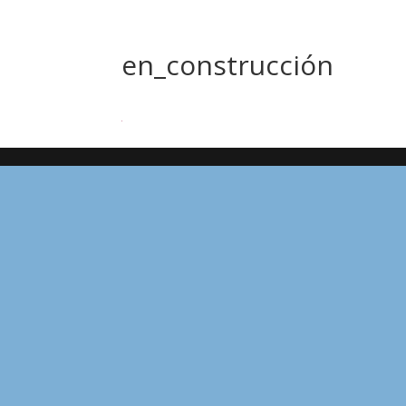
en_construcción