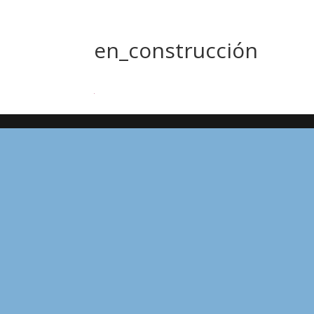
en_construcción