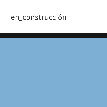
en_construcción