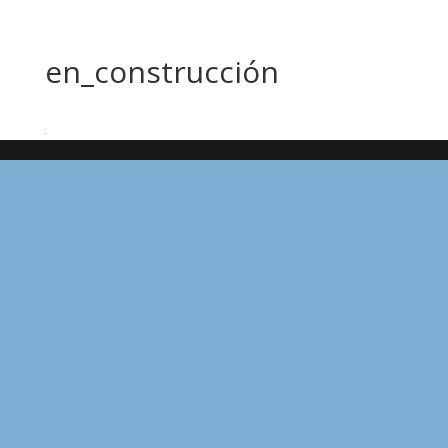
en_construcción