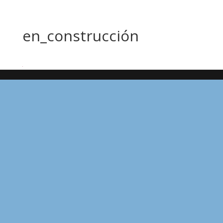
en_construcción