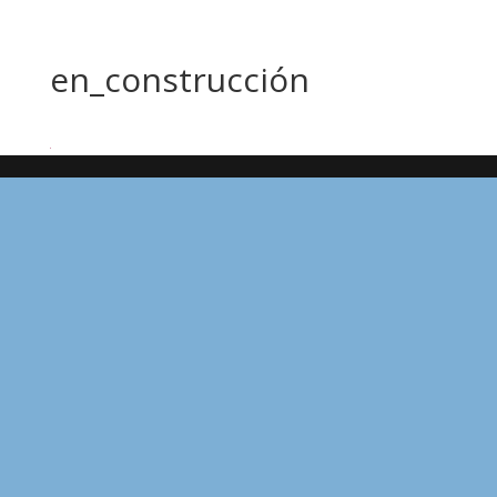
en_construcción