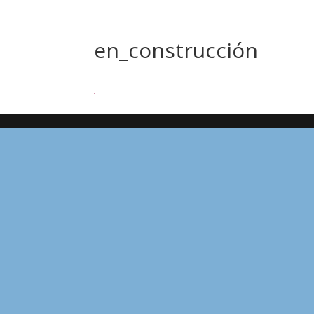
en_construcción