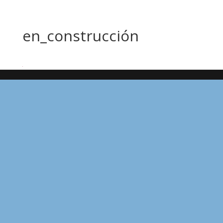
en_construcción