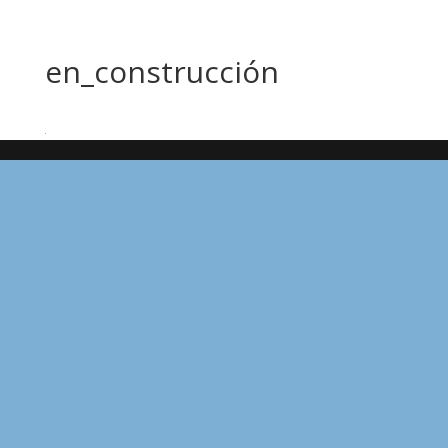
en_construcción