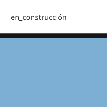
en_construcción