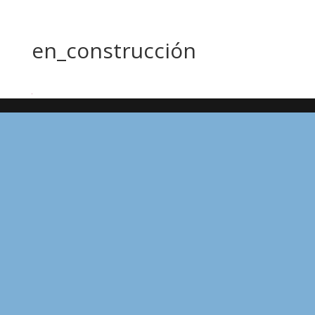
en_construcción